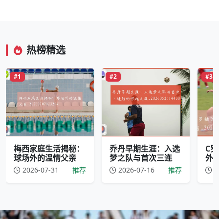
热榜精选
#1
#2
#3
梅西家庭生活揭秘：
乔丹早期生涯：入选
C
球场外的温情父亲
梦之队与首次三连
外
2026-07-31
推荐
2026-07-16
推荐
2