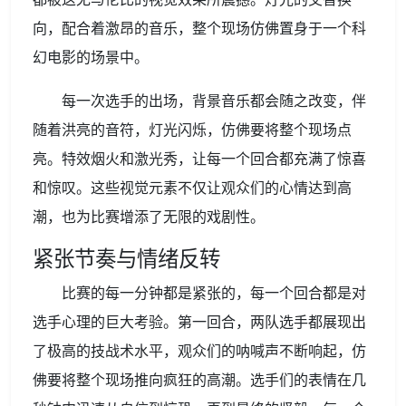
向，配合着激昂的音乐，整个现场仿佛置身于一个科
幻电影的场景中。
每一次选手的出场，背景音乐都会随之改变，伴
随着洪亮的音符，灯光闪烁，仿佛要将整个现场点
亮。特效烟火和激光秀，让每一个回合都充满了惊喜
和惊叹。这些视觉元素不仅让观众们的心情达到高
潮，也为比赛增添了无限的戏剧性。
紧张节奏与情绪反转
比赛的每一分钟都是紧张的，每一个回合都是对
选手心理的巨大考验。第一回合，两队选手都展现出
了极高的技战术水平，观众们的呐喊声不断响起，仿
佛要将整个现场推向疯狂的高潮。选手们的表情在几