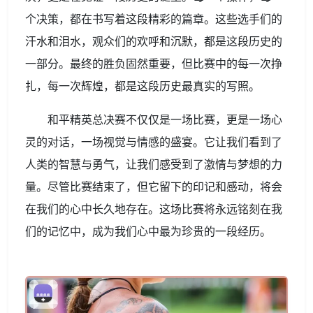
个决策，都在书写着这段精彩的篇章。这些选手们的
汗水和泪水，观众们的欢呼和沉默，都是这段历史的
一部分。最终的胜负固然重要，但比赛中的每一次挣
扎，每一次辉煌，都是这段历史最真实的写照。
和平精英总决赛不仅仅是一场比赛，更是一场心
灵的对话，一场视觉与情感的盛宴。它让我们看到了
人类的智慧与勇气，让我们感受到了激情与梦想的力
量。尽管比赛结束了，但它留下的印记和感动，将会
在我们的心中长久地存在。这场比赛将永远铭刻在我
们的记忆中，成为我们心中最为珍贵的一段经历。